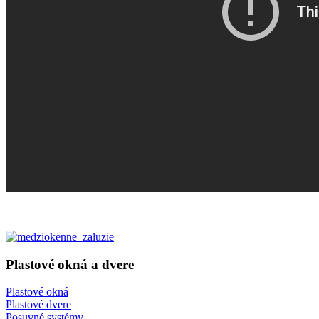
Plastové okná a dvere
Plastové okná
Plastové dvere
Posuvné systémy